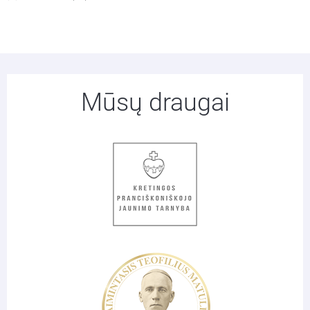
Mūsų draugai