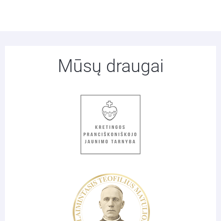
Mūsų draugai