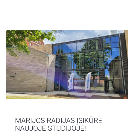
MARIJOS RADIJAS ĮSIKŪRĖ
NAUJOJE STUDIJOJE!