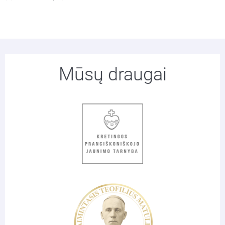
Mūsų draugai