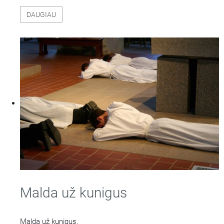
DAUGIAU
Malda už kunigus
Malda už kunigus.