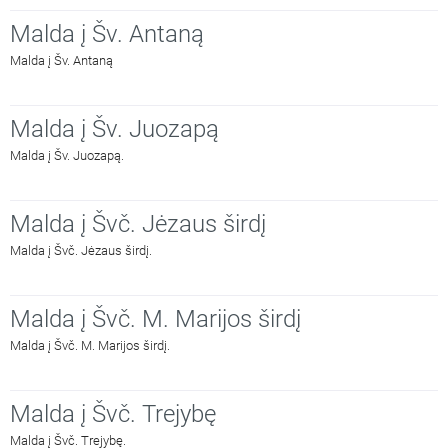
Malda į Šv. Antaną
Malda į Šv. Antaną
Malda į Šv. Juozapą
Malda į Šv. Juozapą.
Malda į Švč. Jėzaus širdį
Malda į Švč. Jėzaus širdį.
Malda į Švč. M. Marijos širdį
Malda į Švč. M. Marijos širdį.
Malda į Švč. Trejybę
Malda į Švč. Trejybę.