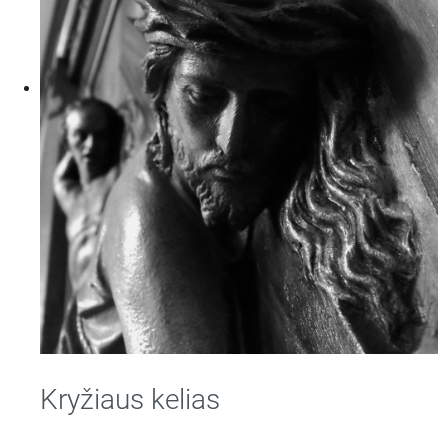
Kryžiaus kelias