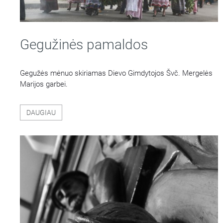
Gegužinės pamaldos
Gegužės mėnuo skiriamas Dievo Gimdytojos Švč. Mergelės
Marijos garbei.
DAUGIAU