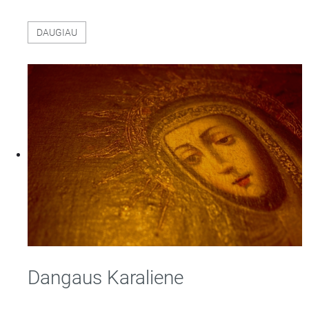
DAUGIAU
Dangaus Karaliene