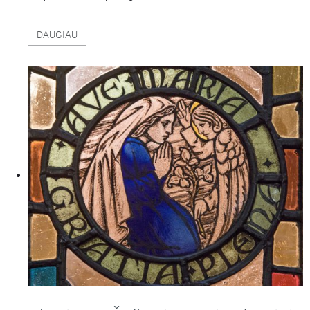
DAUGIAU