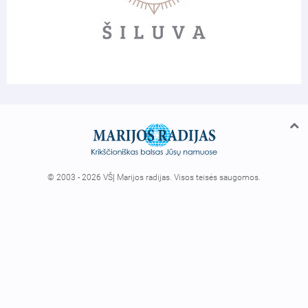
© 2003 - 2026 VŠĮ Marijos radijas. Visos teisės saugomos.