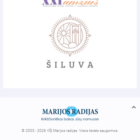
© 2003 - 2026 VŠĮ Marijos radijas. Visos teisės saugomos.