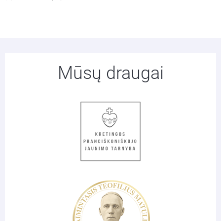
Mūsų draugai