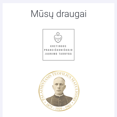
Mūsų draugai