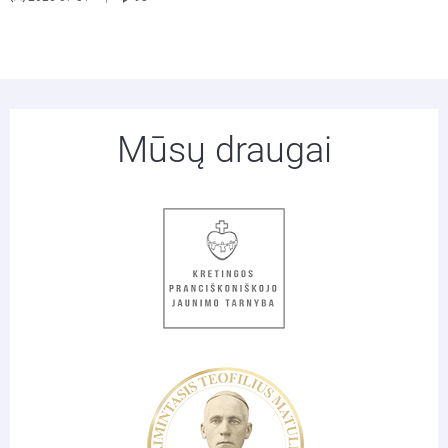
Mūsų draugai