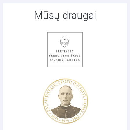
Mūsų draugai