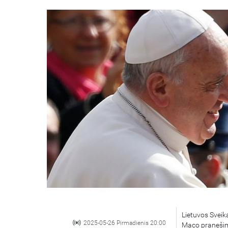
Lietuvos Sveik
2025-05-26 Pirmadienis 20:00
Maco pranešimas