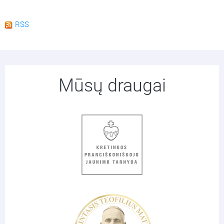
RSS
Mūsų draugai