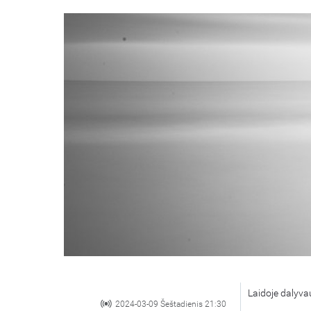
Laidoje dalyva
2024-03-09 Šeštadienis 21:30