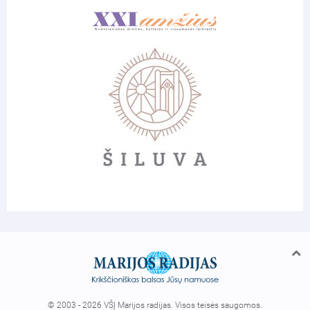
© 2003 - 2026 VŠĮ Marijos radijas. Visos teisės saugomos.