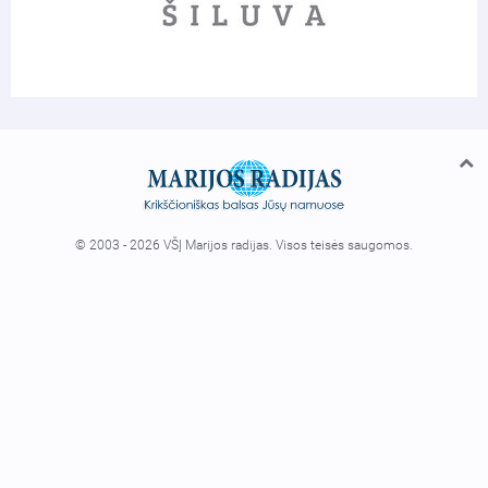
© 2003 - 2026 VŠĮ Marijos radijas. Visos teisės saugomos.