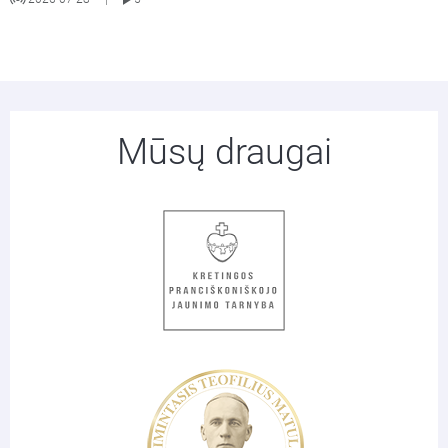
Mūsų draugai