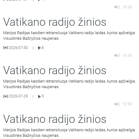
18:58
Vatikano radijo žinios
Marijos Radijas kasdien retransliuoja Vatikano radijo laidas, kurios apžvelgia
Visuotinės Bažnyčios naujienas.
2026-07-30
8
|
18:58
Vatikano radijo žinios
Marijos Radijas kasdien retransliuoja Vatikano radijo laidas, kurios apžvelgia
Visuotinės Bažnyčios naujienas.
2026-07-29
5
|
18:58
Vatikano radijo žinios
Marijos Radijas kasdien retransliuoja Vatikano radijo laidas, kurios apžvelgia
Visuotinės Bažnyčios naujienas.