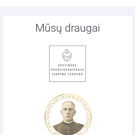
Mūsų draugai