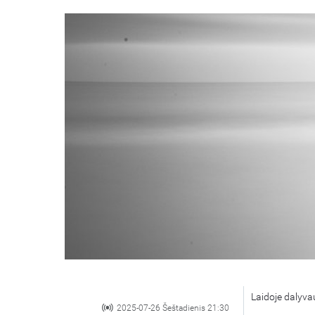
Laidoje dalyvau
2025-07-26 Šeštadienis 21:30