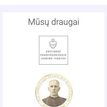
Mūsų draugai