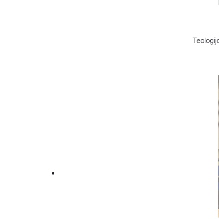
Teologij