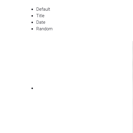
Default
Title
Date
Random