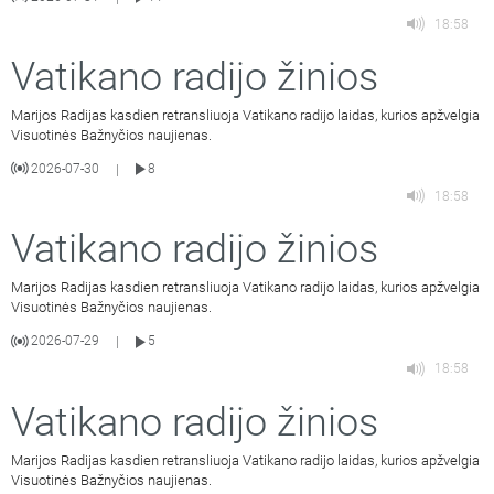
18:58
Vatikano radijo žinios
Marijos Radijas kasdien retransliuoja Vatikano radijo laidas, kurios apžvelgia
Visuotinės Bažnyčios naujienas.
2026-07-30
8
|
18:58
Vatikano radijo žinios
Marijos Radijas kasdien retransliuoja Vatikano radijo laidas, kurios apžvelgia
Visuotinės Bažnyčios naujienas.
2026-07-29
5
|
18:58
Vatikano radijo žinios
Marijos Radijas kasdien retransliuoja Vatikano radijo laidas, kurios apžvelgia
Visuotinės Bažnyčios naujienas.