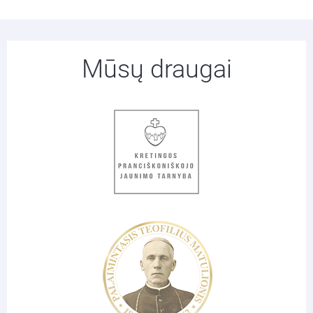
Mūsų draugai