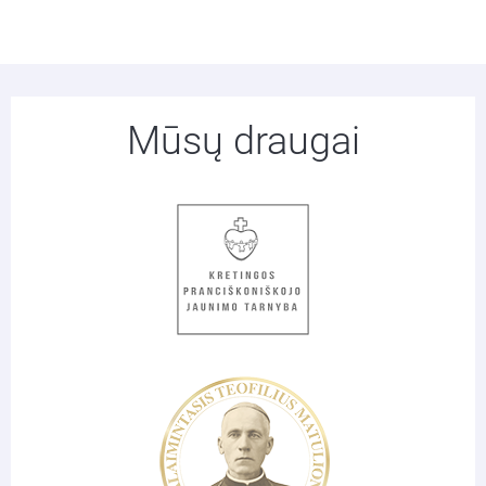
Mūsų draugai