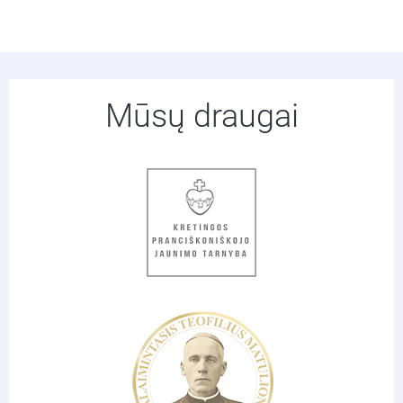
Mūsų draugai