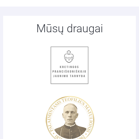
Mūsų draugai