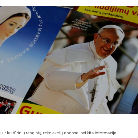
 ir kultūrinių renginių, rekolekcijų anonsai bei kita informacija.