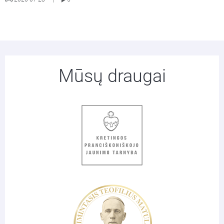
Mūsų draugai