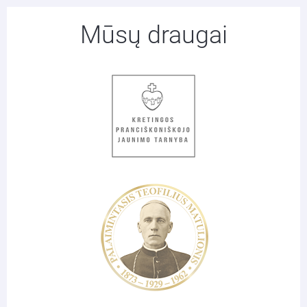
Mūsų draugai