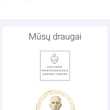
Mūsų draugai