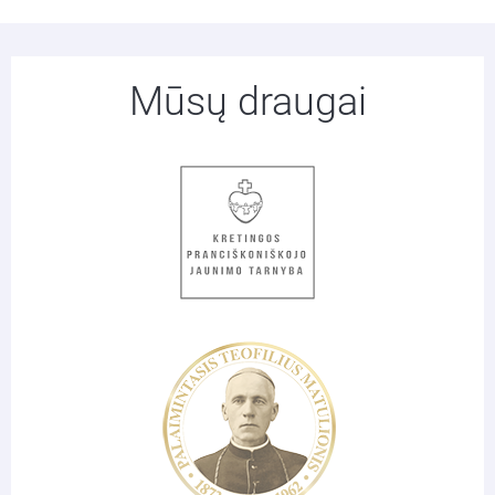
Mūsų draugai