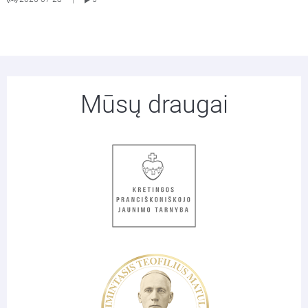
Mūsų draugai