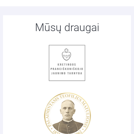
Mūsų draugai