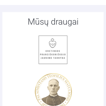
Mūsų draugai