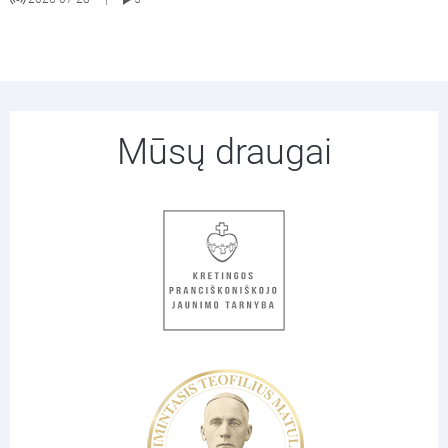
Mūsų draugai