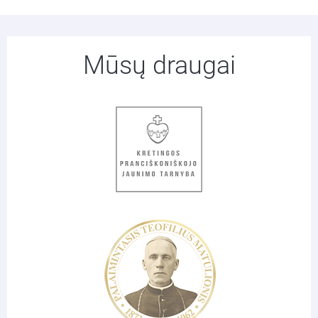
Mūsų draugai