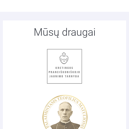
Mūsų draugai