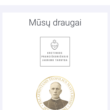
Mūsų draugai