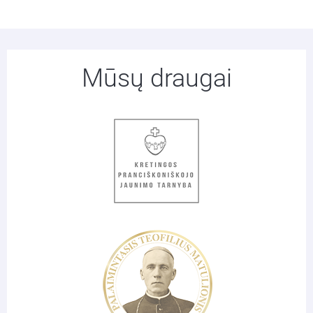
Mūsų draugai