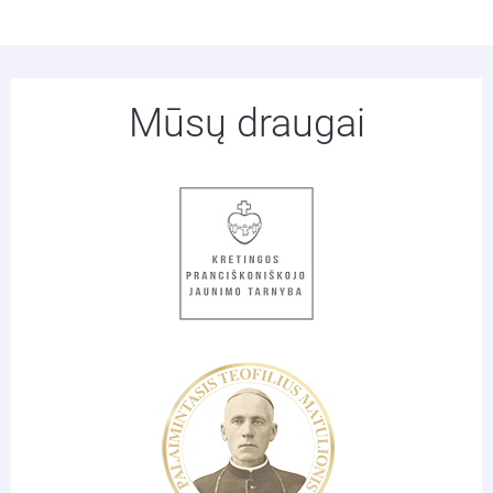
Mūsų draugai