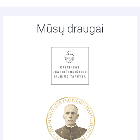
Mūsų draugai