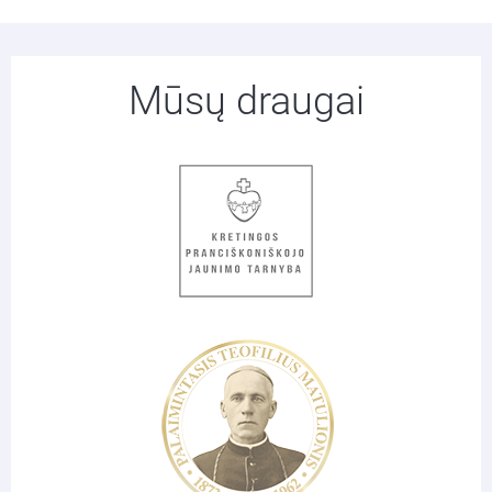
Mūsų draugai