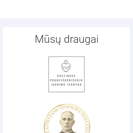
Mūsų draugai