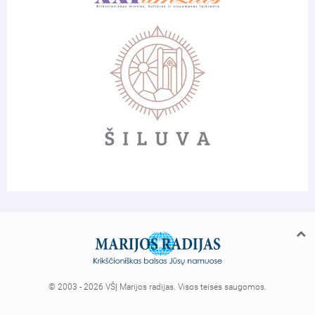
© 2003 - 2026 VŠĮ Marijos radijas. Visos teisės saugomos.