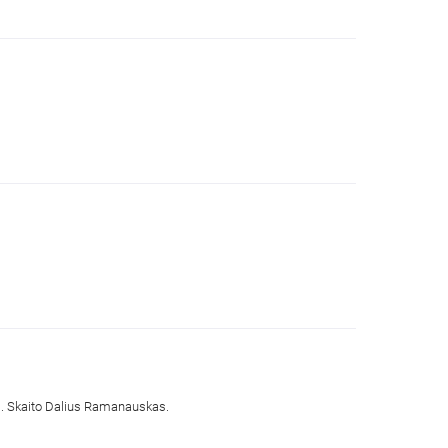
 m. Skaito Dalius Ramanauskas.