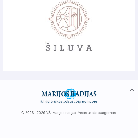
© 2003 - 2026 VŠĮ Marijos radijas. Visos teisės saugomos.