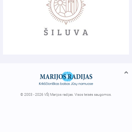
© 2003 - 2026 VŠĮ Marijos radijas. Visos teisės saugomos.