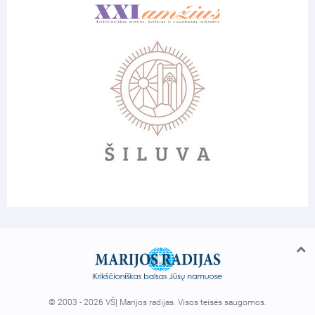
© 2003 - 2026 VŠĮ Marijos radijas. Visos teisės saugomos.