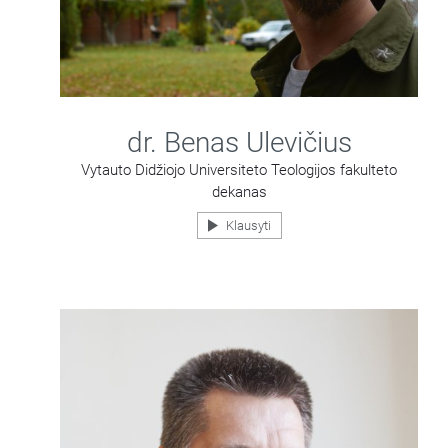
dr. Benas Ulevičius
Vytauto Didžiojo Universiteto Teologijos fakulteto
dekanas
Klausyti