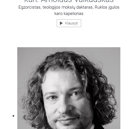
Egzorcistas, teologijos mokslų daktaras, Ruklos įgulos
karo kapelionas
Klausyti