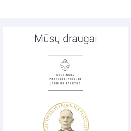
Mūsų draugai